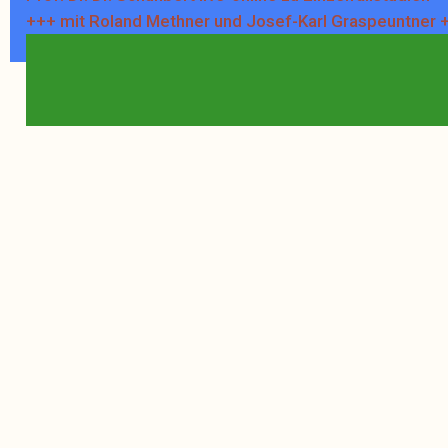
+++ mit Roland Methner und Josef-Karl Graspeuntner 