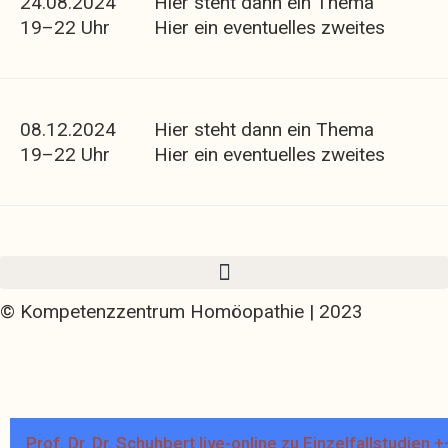
24.08.2024
Hier steht dann ein Thema
19–22 Uhr
Hier ein eventuelles zweites
08.12.2024
Hier steht dann ein Thema
19–22 Uhr
Hier ein eventuelles zweites
© Kompetenzzentrum Homöopathie | 2023
Prof. Dr. Dr. Schuhbert live-online zu Einzelfallstu