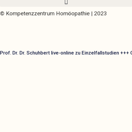
© Kompetenzzentrum Homöopathie | 2023
Prof. Dr. Dr. Schuhbert live-online zu Einzelfallstudie