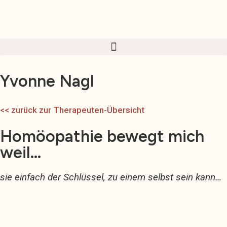
Zum
Inhalt
springen
Yvonne Nagl
<< zurück zur Therapeuten-Übersicht
Homöopathie bewegt mich
weil…
sie einfach der Schlüssel, zu einem selbst sein kann…