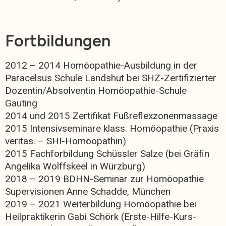
Fortbildungen
2012 – 2014 Homöopathie-Ausbildung in der
Paracelsus Schule Landshut bei SHZ-Zertifizierter
Dozentin/Absolventin Homöopathie-Schule
Gauting
2014 und 2015 Zertifikat Fußreflexzonenmassage
2015 Intensivseminare klass. Homöopathie (Praxis
veritas. – SHI-Homöopathin)
2015 Fachforbildung Schüssler Salze (bei Gräfin
Angelika Wolffskeel in Würzburg)
2018 – 2019 BDHN-Seminar zur Homöopathie
Supervisionen Anne Schadde, München
2019 – 2021 Weiterbildung Homöopathie bei
Heilpraktikerin Gabi Schörk (Erste-Hilfe-Kurs-