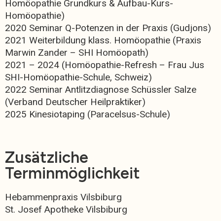
Homöopathie Grundkurs & Aufbau-Kurs-
Homöopathie)
2020 Seminar Q-Potenzen in der Praxis (Gudjons)
2021 Weiterbildung klass. Homöopathie (Praxis
Marwin Zander – SHI Homöopath)
2021 – 2024 (Homöopathie-Refresh – Frau Jus
SHI-Homöopathie-Schule, Schweiz)
2022 Seminar Antlitzdiagnose Schüssler Salze
(Verband Deutscher Heilpraktiker)
2025 Kinesiotaping (Paracelsus-Schule)
Zusätzliche
Terminmöglichkeit
Hebammenpraxis Vilsbiburg
St. Josef Apotheke Vilsbiburg