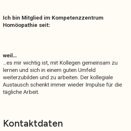
Ich bin Mitglied im Kompetenzzentrum
Homöopathie seit:
2017
weil…
…es mir wichtig ist, mit Kollegen gemeinsam zu
lernen und sich in einem guten Umfeld
weiterzubilden und zu arbeiten. Der kollegiale
Austausch schenkt immer wieder Impulse für die
tägliche Arbeit.
Kontaktdaten