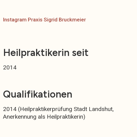
Instagram Praxis Sigrid Bruckmeier
Heilpraktikerin seit
2014
Qualifikationen
2014 (Heilpraktikerprüfung Stadt Landshut,
Anerkennung als Heilpraktikerin)