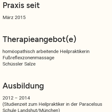
Praxis seit
März 2015
Therapieangebot(e)
homöopathisch arbeitende Heilpraktikerin
Fußreflexzonenmassage
Schüssler Salze
Ausbildung
2012 – 2014
(Studienzeit zum Heilpraktiker in der Paracelsus
Schule Landshut/München)