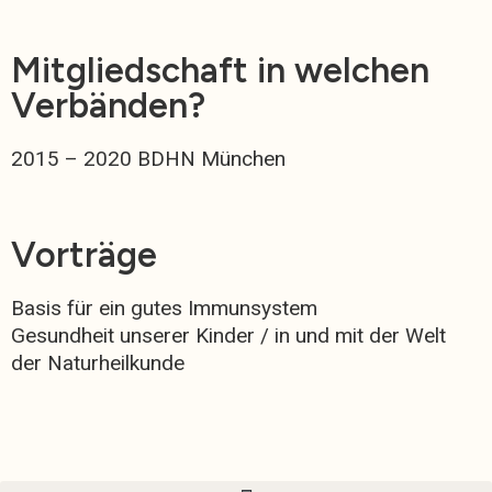
Mitgliedschaft in welchen
Verbänden?
2015 – 2020 BDHN München
Vorträge
Basis für ein gutes Immunsystem
Gesundheit unserer Kinder / in und mit der Welt
der Naturheilkunde