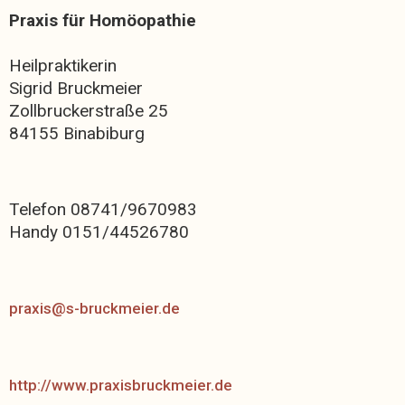
Praxis für Homöopathie
Heilpraktikerin
Sigrid Bruckmeier
Zollbruckerstraße 25
84155 Binabiburg
Telefon 08741/9670983
Handy 0151/44526780
praxis@s-bruckmeier.de
http://www.praxisbruckmeier.de