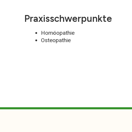
Praxisschwerpunkte
Homöopathie
Osteopathie
Sat