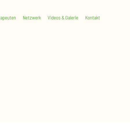
rapeuten
Netzwerk
Videos & Galerie
Kontakt