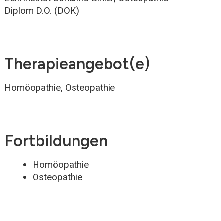
Diplom D.O. (DOK)
Therapieangebot(e)
Homöopathie, Osteopathie
Fortbildungen
Homöopathie
Osteopathie