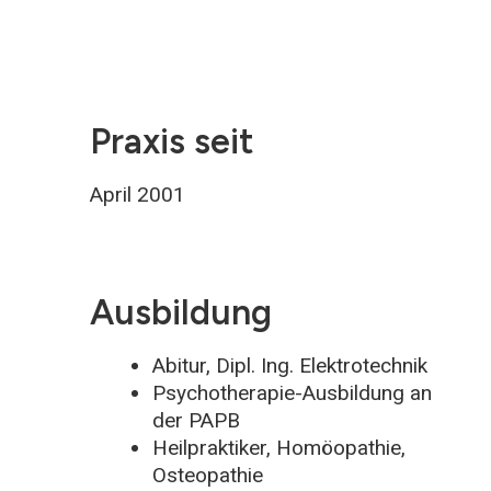
Praxis seit
April 2001
Ausbildung
Abitur, Dipl. Ing. Elektrotechnik
Psychotherapie-Ausbildung an
der PAPB
Heilpraktiker, Homöopathie,
Osteopathie