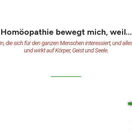
Homöopathie bewegt mich, weil…
 die sich für den ganzen Menschen interessiert, und alles wa
und wirkt auf Körper, Geist und Seele.
I
H