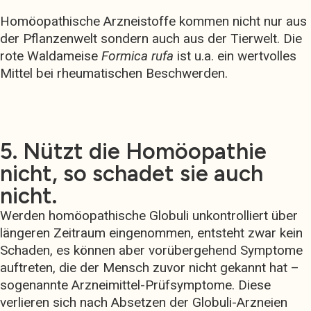
Homöopathische Arzneistoffe kommen nicht nur aus
der Pflanzenwelt sondern auch aus der Tierwelt. Die
rote Waldameise
Formica rufa
ist u.a. ein wertvolles
Mittel bei rheumatischen Beschwerden.
5. Nützt die Homöopathie
nicht, so schadet sie auch
nicht.
Werden homöopathische Globuli unkontrolliert über
längeren Zeitraum eingenommen, entsteht zwar kein
Schaden, es können aber vorübergehend Symptome
auftreten, die der Mensch zuvor nicht gekannt hat –
sogenannte Arzneimittel-Prüfsymptome. Diese
verlieren sich nach Absetzen der Globuli-Arzneien