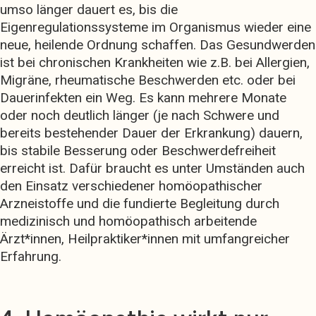
umso länger dauert es, bis die
Eigenregulationssysteme im Organismus wieder eine
neue, heilende Ordnung schaffen. Das Gesundwerden
ist bei chronischen Krankheiten wie z.B. bei Allergien,
Migräne, rheumatische Beschwerden etc. oder bei
Dauerinfekten ein Weg. Es kann mehrere Monate
oder noch deutlich länger (je nach Schwere und
bereits bestehender Dauer der Erkrankung) dauern,
bis stabile Besserung oder Beschwerdefreiheit
erreicht ist. Dafür braucht es unter Umständen auch
den Einsatz verschiedener homöopathischer
Arzneistoffe und die fundierte Begleitung durch
medizinisch und homöopathisch arbeitende
Ärzt*innen, Heilpraktiker*innen mit umfangreicher
Erfahrung.