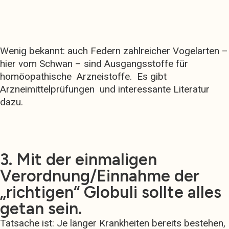
Wenig bekannt: auch Federn zahlreicher Vogelarten –
hier vom Schwan – sind Ausgangsstoffe für
homöopathische Arzneistoffe. Es gibt
Arzneimittelprüfungen und interessante Literatur
dazu.
3. Mit der einmaligen
Verordnung/Einnahme der
„richtigen“ Globuli sollte alles
getan sein.
Tatsache ist: Je länger Krankheiten bereits bestehen,