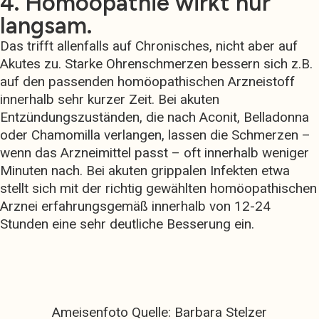
4. Homöopathie wirkt nur
langsam.
Das trifft allenfalls auf Chronisches, nicht aber auf
Akutes zu. Starke Ohrenschmerzen bessern sich z.B.
auf den passenden homöopathischen Arzneistoff
innerhalb sehr kurzer Zeit. Bei akuten
Entzündungszuständen, die nach Aconit, Belladonna
oder Chamomilla verlangen, lassen die Schmerzen –
wenn das Arzneimittel passt – oft innerhalb weniger
Minuten nach. Bei akuten grippalen Infekten etwa
stellt sich mit der richtig gewählten homöopathischen
Arznei erfahrungsgemäß innerhalb von 12-24
Stunden eine sehr deutliche Besserung ein.
Ameisenfoto Quelle: Barbara Stelzer