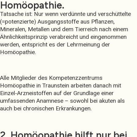
Homöopathie.
Tatsache ist: Nur wenn verdünnte und verschüttelte
(=potenzierte) Ausgangsstoffe aus Pflanzen,
Mineralen, Metallen und dem Tierreich nach einem
Ähnlichkeitsprinzip verabreicht und eingenommen
werden, entspricht es der Lehrmeinung der
Homöopathie.
Alle Mitglieder des Kompetenzzentrums
Homöopathie in Traunstein arbeiten danach mit
Einzel-Arzneistoffen auf der Grundlage einer
umfassenden Anamnese – sowohl bei akuten als
auch bei chronischen Erkrankungen.
2. Homöopathie hilft nur bei