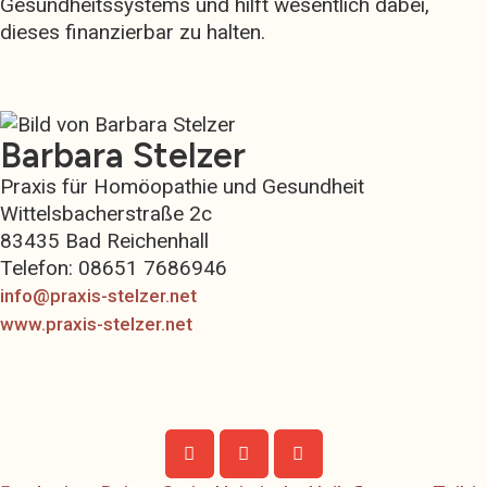
Gesundheitssystems und hilft wesentlich dabei,
dieses finanzierbar zu halten.
Barbara Stelzer
Praxis für Homöopathie und Gesundheit
Wittelsbacherstraße 2c
83435 Bad Reichenhall
Telefon: 08651 7686946
­info@praxis-stelzer.net
www.praxis-stelzer.net