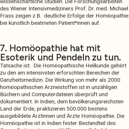
wissenschaftliche Studien. Die Forschungsarbeiten
des Wiener Intensivmediziners Prof. Dr. med. Michael
Frass zeigen z.B.
deutliche Erfolge der Homöopathie
bei künstlich beatmeten Patient*innen auf.
7. Homöopathie hat mit
Esoterik und Pendeln zu tun.
Tatsache ist:
Die Homöopathische Heilkunde gehört
zu den am intensivsten erforschten Bereichen der
Ganzheitsmedizin. Die Wirkung von mehr als 2000
homöopathischen Arzneistoffen ist in unzähligen
Büchern und Computerdateien überprüft und
dokumentiert. In Indien, dem bevölkerungsreichsten
Land der Erde, praktizieren 500.000 bestens
ausgebildete Ärztinnen und Ärzte Homöopathie. Die
Homöopathie ist in Indien fester Bestandteil des