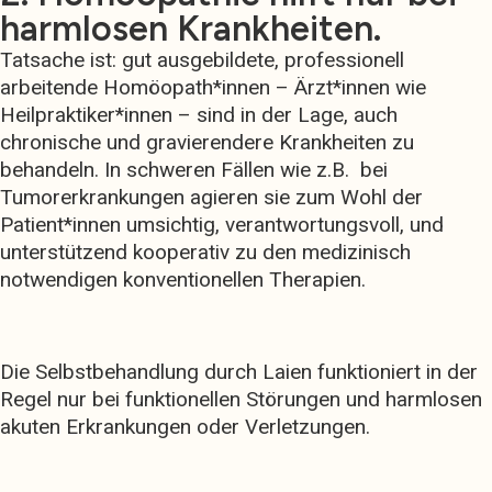
harmlosen Krankheiten.
Tatsache ist: gut ausgebildete, professionell
arbeitende Homöopath*innen – Ärzt*innen wie
Heilpraktiker*innen – sind in der Lage, auch
chronische und gravierendere Krankheiten zu
behandeln. In schweren Fällen wie z.B. bei
Tumorerkrankungen agieren sie zum Wohl der
Patient*innen umsichtig, verantwortungsvoll, und
unterstützend kooperativ zu den medizinisch
notwendigen konventionellen Therapien.
Die Selbstbehandlung durch Laien funktioniert in der
Regel nur bei funktionellen Störungen und harmlosen
akuten Erkrankungen oder Verletzungen.