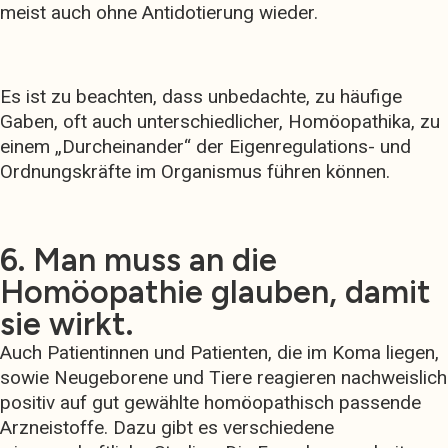
meist auch ohne Antidotierung wieder.
Es ist zu beachten, dass unbedachte, zu häufige
Gaben, oft auch unterschiedlicher, Homöopathika, zu
einem „Durcheinander“ der Eigenregulations- und
Ordnungskräfte im Organismus führen können.
6. Man muss an die
Homöopathie glauben, damit
sie wirkt.
Auch Patientinnen und Patienten, die im Koma liegen,
sowie Neugeborene und Tiere reagieren nachweislich
positiv auf gut gewählte homöopathisch passende
Arzneistoffe. Dazu gibt es verschiedene