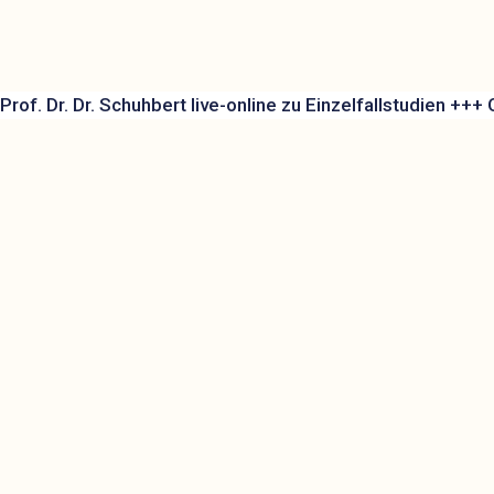
Prof. Dr. Dr. Schuhbert live-online zu Einzelfallstudie