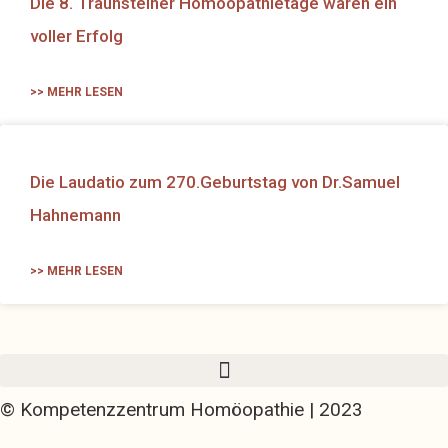
Die 8. Traunsteiner Homöopathietage waren ein
voller Erfolg
>> MEHR LESEN
Die Laudatio zum 270.Geburtstag von Dr.Samuel
Hahnemann
>> MEHR LESEN
© Kompetenzzentrum Homöopathie | 2023