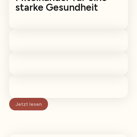
starke Gesundheit
Jetzt lesen