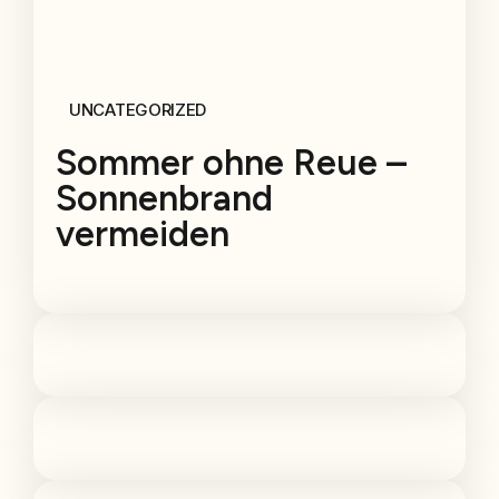
UNCATEGORIZED
Sommer ohne Reue –
Sonnenbrand
vermeiden