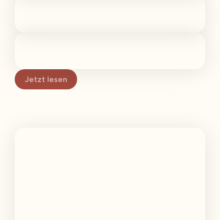
Jetzt lesen