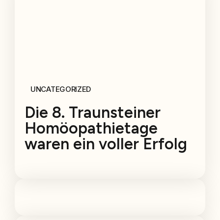
UNCATEGORIZED
Die 8. Traunsteiner
Homöopathietage
waren ein voller Erfolg