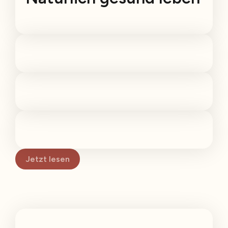
Jetzt lesen