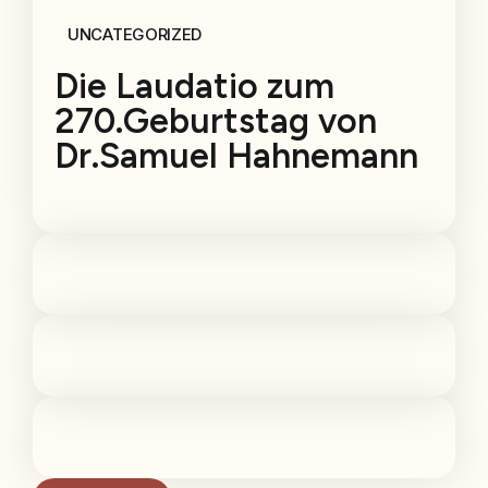
UNCATEGORIZED
Die Laudatio zum
270.Geburtstag von
Dr.Samuel Hahnemann