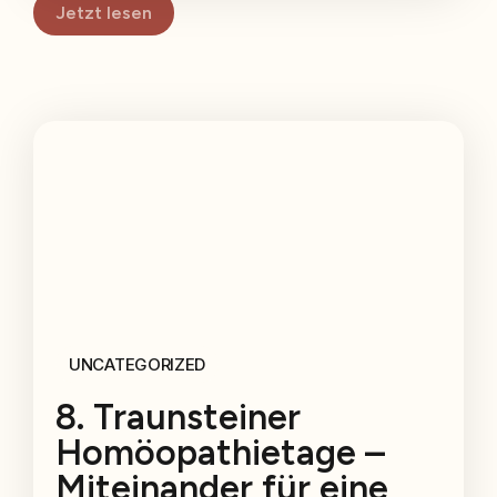
Jetzt lesen
UNCATEGORIZED
8. Traunsteiner
Homöopathietage –
Miteinander für eine