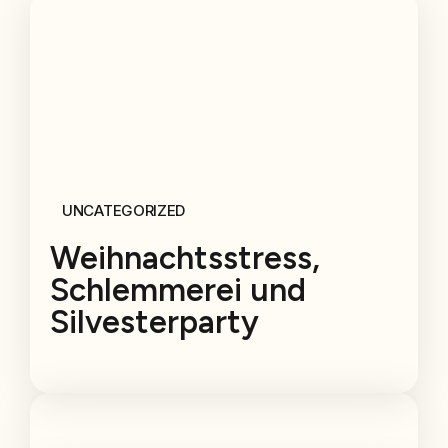
UNCATEGORIZED
Weihnachtsstress,
Schlemmerei und
Silvesterparty